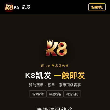
项目展示
首页
项目展示