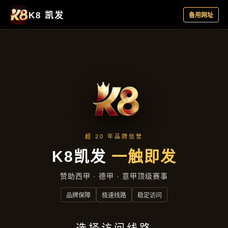
项目展示
首页
项目展示